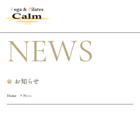
NEWS
お知らせ
>
Home
News