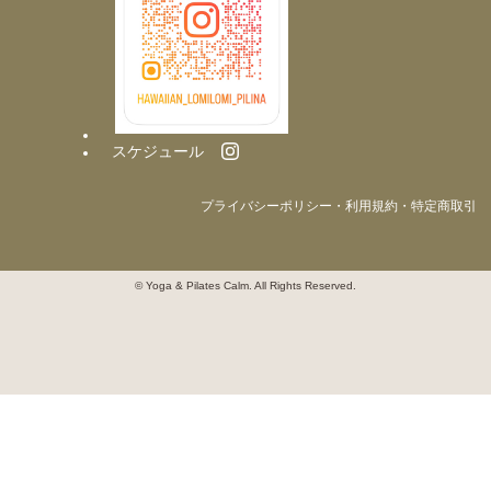
スケジュール
プライバシーポリシー・利用規約・特定商取引
© Yoga & Pilates Calm. All Rights Reserved.