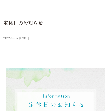
定休日のお知らせ
2025年07月30日