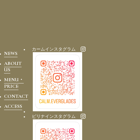
カームインスタグラム
NEWS
ABOUT
US
MENU・
PRICE
CONTACT
ACCESS
ピリナインスタグラム