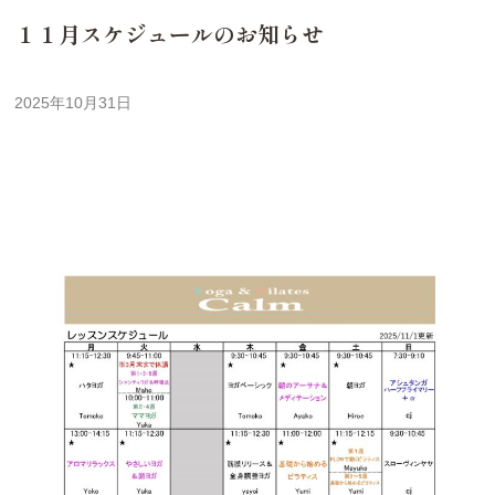
１１月スケジュールのお知らせ
2025年10月31日