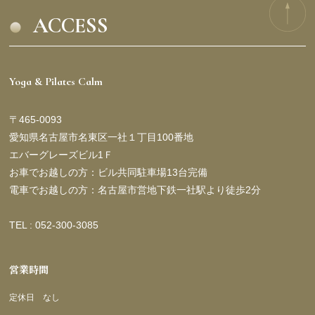
ACCESS
Yoga & Pilates Calm
〒465-0093
愛知県名古屋市名東区一社１丁目100番地
エバーグレーズビル1Ｆ
お車でお越しの方：ビル共同駐車場13台完備
電車でお越しの方：名古屋市営地下鉄一社駅より徒歩2分
TEL : 052-300-3085
営業時間
定休日 なし