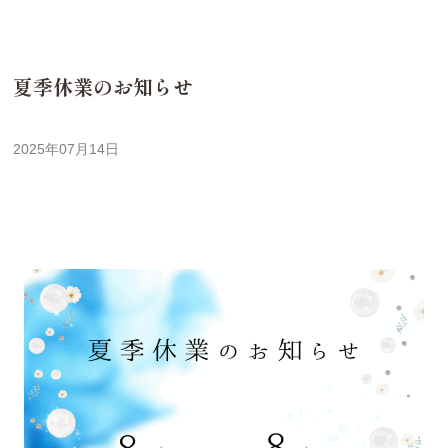
夏季休業のお知らせ
2025年07月14日