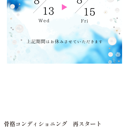
骨格コンディショニング 再スタート