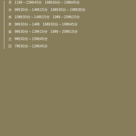
月 11時～15時45分 18時30分～19時45分
火 9時30分～14時15分 18時30分～19時30分
水 10時30分～14時15分 19時～20時15分
木 9時30分～14時 18時30分～19時45分
金 9時30分～13時15分 19時～20時15分
土 9時30分～15時45分
日 7時30分～12時45分