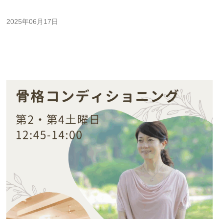
2025年06月17日