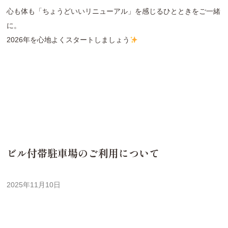
心も体も「ちょうどいいリニューアル」を感じるひとときをご一緒
に。
2026年を心地よくスタートしましょう
ビル付帯駐車場のご利用について
2025年11月10日