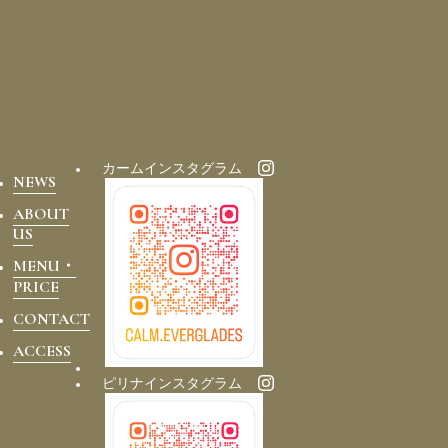
カームインスタグラム
NEWS
ABOUT
US
MENU・
PRICE
CONTACT
ACCESS
ピリナインスタグラム