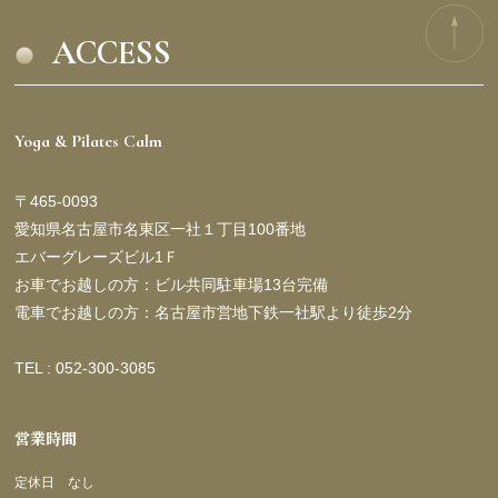
ACCESS
Yoga & Pilates Calm
〒465-0093
愛知県名古屋市名東区一社１丁目100番地
エバーグレーズビル1Ｆ
お車でお越しの方：ビル共同駐車場13台完備
電車でお越しの方：名古屋市営地下鉄一社駅より徒歩2分
TEL : 052-300-3085
営業時間
定休日 なし