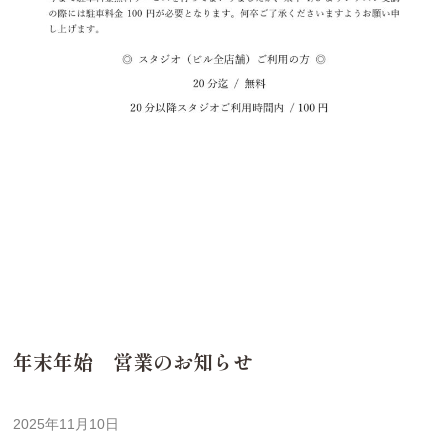
年末年始 営業のお知らせ
2025年11月10日