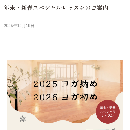
年末・新春スペシャルレッスンのご案内
2025年12月19日