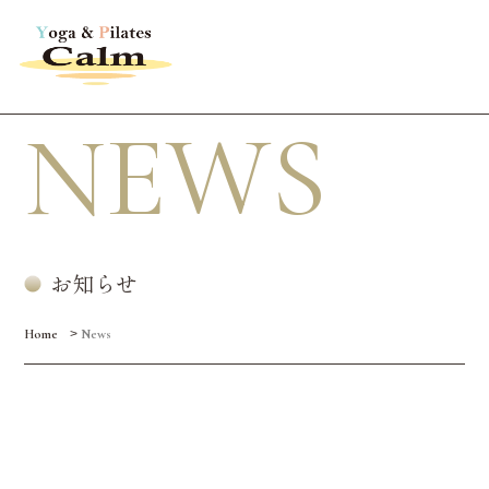
NEWS
お知らせ
>
Home
News