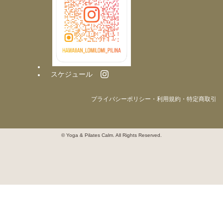
スケジュール
プライバシーポリシー・利用規約・特定商取引
© Yoga & Pilates Calm. All Rights Reserved.