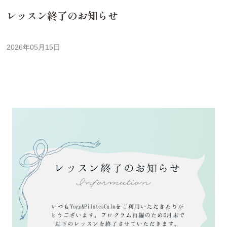
レッスン終了のお知らせ
2026年05月15日