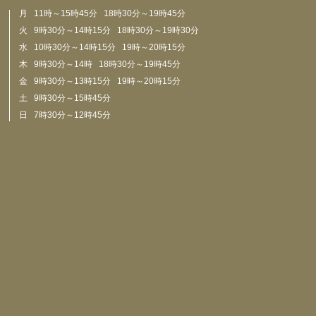
月 11時～15時45分 18時30分～19時45分
火 9時30分～14時15分 18時30分～19時30分
水 10時30分～14時15分 19時～20時15分
木 9時30分～14時 18時30分～19時45分
金 9時30分～13時15分 19時～20時15分
土 9時30分～15時45分
日 7時30分～12時45分