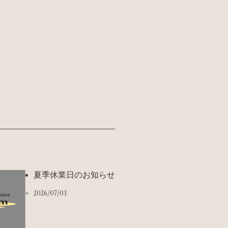
夏季休業日のお知らせ
2026/07/03