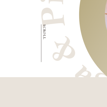
SCROLL