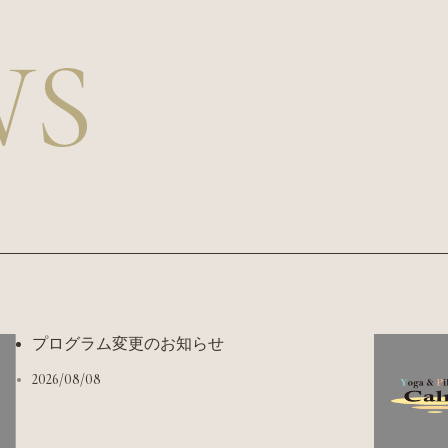
WS
プログラム変更のお知らせ
2026/08/08