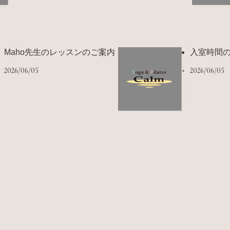
Maho先生のレッスンのご案内
入室時間
2026/06/05
2026/06/05