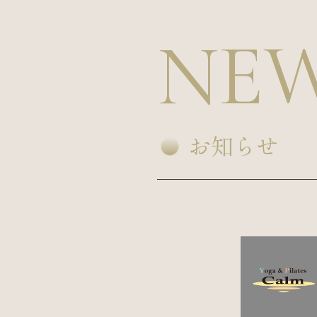
NE
お知らせ