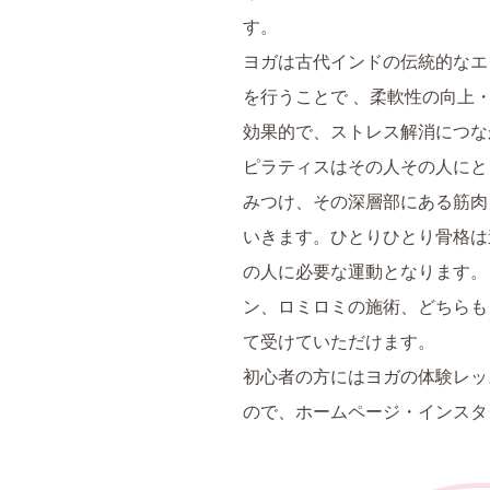
す。
ヨガは古代インドの伝統的なエ
を行うことで 、柔軟性の向上
効果的で、ストレス解消につな
ピラティスはその人その人にと
みつけ、その深層部にある筋肉
いきます。ひとりひとり骨格は
の人に必要な運動となります。
ン、ロミロミの施術、どちらも
て受けていただけます。
初心者の方にはヨガの体験レッ
ので、ホームページ・インスタ