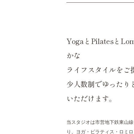
YogaとPilatesとL
かな
ライフスタイルをご
少人数制でゆったり
いただけます。
当スタジオは市営地下鉄東山線
り、ヨガ・ピラティス・ロミロ