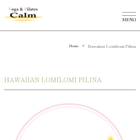
MENU
Hawaiian Lomilomi Pilina
>
Home
HAWAIIAN LOMILOMI PILINA