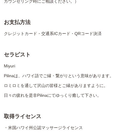
カウンセリング時にご相談ください。）
お支払方法
クレジットカード・交通系ICカード・QRコード決済
セラピスト
Miyuri
Pilinaは、ハワイ語でご縁・繋がりという意味があります。
ロミロミを通して沢山の皆様とご縁がありますように。
日々の疲れを是非Pilinaにてゆっくり癒して下さい。
取得ライセンス
・米国ハワイ州公認マッサージライセンス