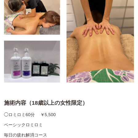
施術内容（18歳以上の女性限定）
◯ロミロミ60分 ￥5,500
ベーシックロミロミ
毎日の疲れ解消コース