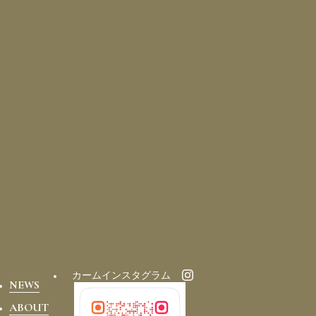
カームインスタグラム
NEWS
ABOUT