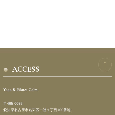
ACCESS
Yoga & Pilates Calm
〒465-0093
愛知県名古屋市名東区一社１丁目100番地