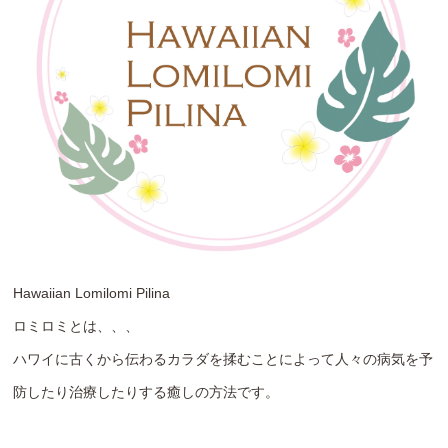
Hawaiian Lomilomi Pilina
ロミロミとは、、、
ハワイに古くから伝わるカラダを揉むことによって人々の病気を予
防したり治療したりする癒しの方法です。