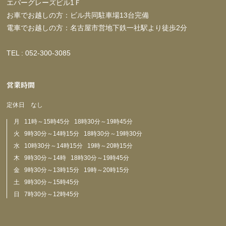
エバーグレーズビル1Ｆ
お車でお越しの方：ビル共同駐車場13台完備
電車でお越しの方：名古屋市営地下鉄一社駅より徒歩2分
TEL : 052-300-3085
営業時間
定休日 なし
月 11時～15時45分 18時30分～19時45分
火 9時30分～14時15分 18時30分～19時30分
水 10時30分～14時15分 19時～20時15分
木 9時30分～14時 18時30分～19時45分
金 9時30分～13時15分 19時～20時15分
土 9時30分～15時45分
日 7時30分～12時45分