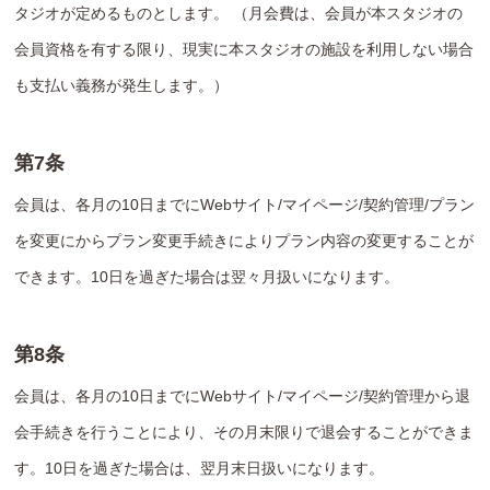
タジオが定めるものとします。 （月会費は、会員が本スタジオの
会員資格を有する限り、現実に本スタジオの施設を利用しない場合
も支払い義務が発生します。）
第7条
会員は、各月の10日までにWebサイト/マイページ/契約管理/プラン
を変更にからプラン変更手続きによりプラン内容の変更することが
できます。10日を過ぎた場合は翌々月扱いになります。
第8条
会員は、各月の10日までにWebサイト/マイページ/契約管理から退
会手続きを行うことにより、その月末限りで退会することができま
す。10日を過ぎた場合は、翌月末日扱いになります。