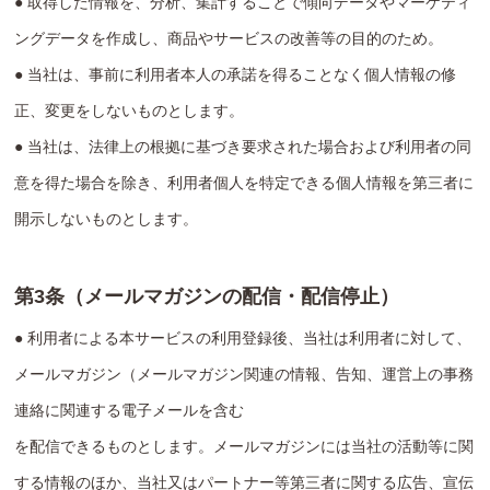
● 取得した情報を、分析、集計することで傾向データやマーケティ
ングデータを作成し、商品やサービスの改善等の目的のため。
● 当社は、事前に利用者本人の承諾を得ることなく個人情報の修
正、変更をしないものとします。
● 当社は、法律上の根拠に基づき要求された場合および利用者の同
意を得た場合を除き、利用者個人を特定できる個人情報を第三者に
開示しないものとします。
第3条（メールマガジンの配信・配信停止）
● 利用者による本サービスの利用登録後、当社は利用者に対して、
メールマガジン（メールマガジン関連の情報、告知、運営上の事務
連絡に関連する電子メールを含む
を配信できるものとします。メールマガジンには当社の活動等に関
する情報のほか、当社又はパートナー等第三者に関する広告、宣伝