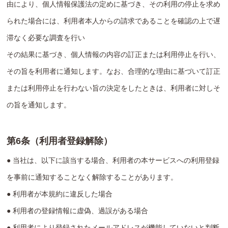
由により、個人情報保護法の定めに基づき、その利用の停止を求め
られた場合には、利用者本人からの請求であることを確認の上で遅
滞なく必要な調査を行い
その結果に基づき、個人情報の内容の訂正または利用停止を行い、
その旨を利用者に通知します。なお、合理的な理由に基づいて訂正
または利用停止を行わない旨の決定をしたときは、利用者に対しそ
の旨を通知します。
第6条（利用者登録解除）
● 当社は、以下に該当する場合、利用者の本サービスへの利用登録
を事前に通知することなく解除することがあります。
● 利用者が本規約に違反した場合
● 利用者の登録情報に虚偽、過誤がある場合
● 利用者により登録されたメールアドレスが機能していないと判断