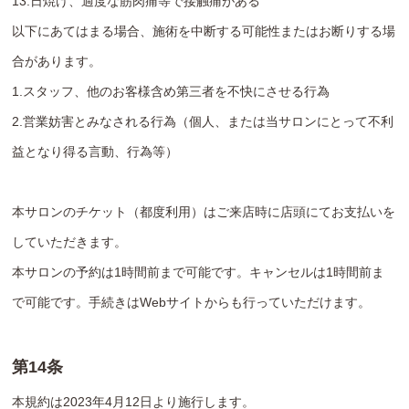
13.日焼け、過度な筋肉痛等で接触痛がある
以下にあてはまる場合、施術を中断する可能性またはお断りする場
合があります。
1.スタッフ、他のお客様含め第三者を不快にさせる行為
2.営業妨害とみなされる行為（個人、または当サロンにとって不利
益となり得る言動、行為等）
本サロンのチケット（都度利用）はご来店時に店頭にてお支払いを
していただきます。
本サロンの予約は1時間前まで可能です。キャンセルは1時間前ま
で可能です。手続きはWebサイトからも行っていただけます。
第14条
本規約は2023年4月12日より施行します。