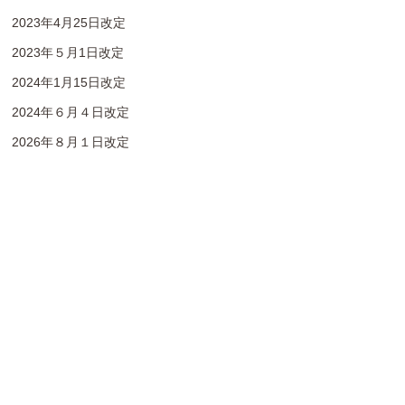
2023年4月25日改定
2023年５月1日改定
2024年1月15日改定
2024年６月４日改定
2026年８月１日改定