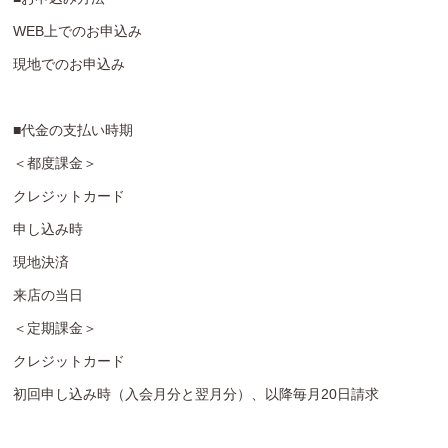
WEB上でのお申込み
現地でのお申込み
■代金の支払い時期
＜都度課金＞
クレジットカード
申し込み時
現地決済
来店の当日
＜定期課金＞
クレジットカード
初回申し込み時（入会月分と翌月分）、以降毎月20日請求