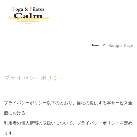
Sample Page
>
Home
プライバシーポリシー
プライバシーポリシー以下のとおり、当社の提供する本サービス全
般における
利用者の個人情報の取扱いについて、プライバシーポリシーを定め
ます。