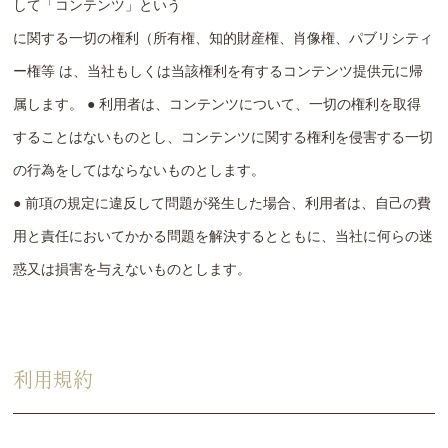
して「コンテンツ」という
に関する一切の権利（所有権、知的財産権、肖像権、パブリシティ
ー権等 は、当社もしくは当該権利を有するコンテンツ提供元に帰
属します。 ● 利用者は、コンテンツについて、一切の権利を取得
することはないものとし、コンテンツに関する権利を侵害する一切
の行為をしてはならないものとします。
● 前項の規定に違反して問題が発生した場合、利用者は、自己の費
用と責任においてかかる問題を解決するとともに、当社に何らの迷
惑又は損害を与えないものとします。
利用規約