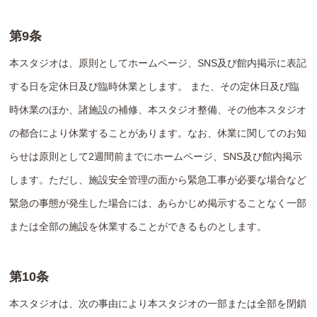
第9条
本スタジオは、原則としてホームページ、SNS及び館内掲示に表記
する日を定休日及び臨時休業とします。 また、その定休日及び臨
時休業のほか、諸施設の補修、本スタジオ整備、その他本スタジオ
の都合により休業することがあります。なお、休業に関してのお知
らせは原則として2週間前までにホームページ、SNS及び館内掲示
します。ただし、施設安全管理の面から緊急工事が必要な場合など
緊急の事態が発生した場合には、あらかじめ掲示することなく一部
または全部の施設を休業することができるものとします。
第10条
本スタジオは、次の事由により本スタジオの一部または全部を閉鎖