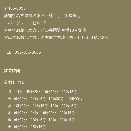
〒465-0093
愛知県名古屋市名東区一社１丁目100番地
エバーグレーズビル1Ｆ
お車でお越しの方：ビル共同駐車場13台完備
電車でお越しの方：名古屋市営地下鉄一社駅より徒歩2分
TEL : 052-300-3085
営業時間
定休日 なし
月 11時～15時45分 18時30分～19時45分
火 9時30分～14時15分 18時30分～19時30分
水 10時30分～14時15分 19時～20時15分
木 9時30分～14時 18時30分～19時45分
金 9時30分～13時15分 19時～20時15分
土 9時30分～15時45分