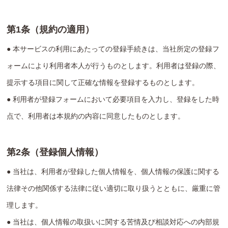
第1条（規約の適用）
● 本サービスの利用にあたっての登録手続きは、当社所定の登録フ
ォームにより利用者本人が行うものとします。利用者は登録の際、
提示する項目に関して正確な情報を登録するものとします。
● 利用者が登録フォームにおいて必要項目を入力し、登録をした時
点で、利用者は本規約の内容に同意したものとします。
第2条（登録個人情報）
● 当社は、利用者が登録した個人情報を、個人情報の保護に関する
法律その他関係する法律に従い適切に取り扱うとともに、厳重に管
理します。
● 当社は、個人情報の取扱いに関する苦情及び相談対応への内部規