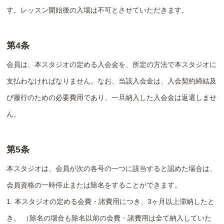
す。レッスン開始後の入場は不可とさせていただきます。
第4条
会員は、本スタジオの定める入会金を、所定の方法で本スタジオに
支払わなければなりません。なお、当該入会金は、入会契約締結及
び履行のための必要費用であり、一旦納入した入会金は返還しませ
ん。
第5条
本スタジオは、会員が次の各号の一つに該当すると認めた場合は、
会員資格の一時停止または除名をすることができます。
1. 本スタジオの定める会費・諸費用につき、3ヶ月以上滞納したと
き。 （除名の場合も除名以前の会費・諸費用は全て納入していた