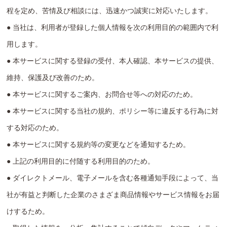
程を定め、苦情及び相談には、迅速かつ誠実に対応いたします。
● 当社は、利用者が登録した個人情報を次の利用目的の範囲内で利
用します。
● 本サービスに関する登録の受付、本人確認、本サービスの提供、
維持、保護及び改善のため。
● 本サービスに関するご案内、お問合せ等への対応のため。
● 本サービスに関する当社の規約、ポリシー等に違反する行為に対
する対応のため。
● 本サービスに関する規約等の変更などを通知するため。
● 上記の利用目的に付随する利用目的のため。
● ダイレクトメール、電子メールを含む各種通知手段によって、当
社が有益と判断した企業のさまざま商品情報やサービス情報をお届
けするため。