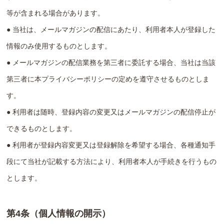
等が含まれる場合があります。
● 当社は、メールマガジンの配信にあたり、利用者本人が登録した
情報のみ使用するものとします。
● メールマガジンの配信業務を第三者に委託する場合、当社は当該
第三者に本プライバシーポリシーの定めを遵守させるものとしま
す。
● 利用者は随時、登録内容の変更又はメールマガジンの配信停止が
できるものとします。
● 利用者が登録内容変更又は登録解除を希望する場合、各種通知手
段にて当社が記載する方法により、利用者本人が手続きを行うもの
とします。
第4条（個人情報の開示）