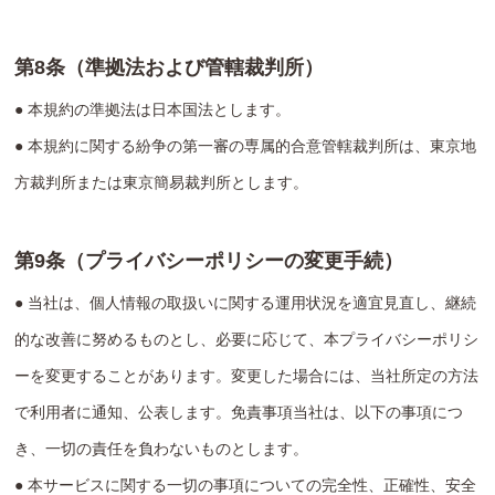
第8条（準拠法および管轄裁判所）
● 本規約の準拠法は日本国法とします。
● 本規約に関する紛争の第一審の専属的合意管轄裁判所は、東京地
方裁判所または東京簡易裁判所とします。
第9条（プライバシーポリシーの変更手続）
● 当社は、個人情報の取扱いに関する運用状況を適宜見直し、継続
的な改善に努めるものとし、必要に応じて、本プライバシーポリシ
ーを変更することがあります。変更した場合には、当社所定の方法
で利用者に通知、公表します。免責事項当社は、以下の事項につ
き、一切の責任を負わないものとします。
● 本サービスに関する一切の事項についての完全性、正確性、安全