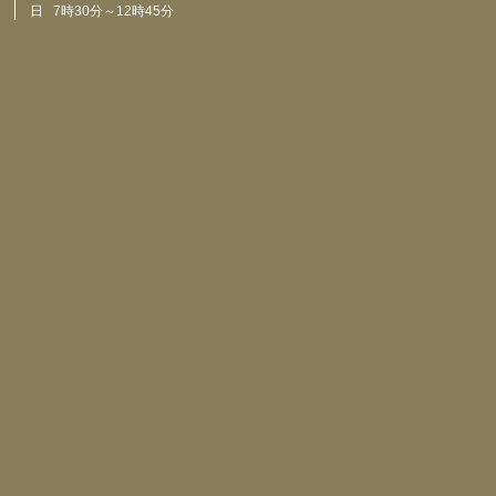
日 7時30分～12時45分