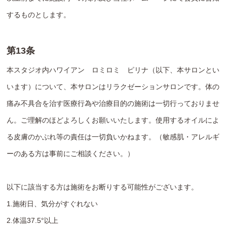
するものとします。
第13条
本スタジオ内ハワイアン ロミロミ ピリナ（以下、本サロンとい
います）について、本サロンはリラクゼーションサロンです。体の
痛み不具合を治す医療行為や治療目的の施術は一切行っておりませ
ん。ご理解のほどよろしくお願いいたします。使用するオイルによ
る皮膚のかぶれ等の責任は一切負いかねます。（敏感肌・アレルギ
ーのある方は事前にご相談ください。）
以下に該当する方は施術をお断りする可能性がございます。
1.施術日、気分がすぐれない
2.体温37.5°以上