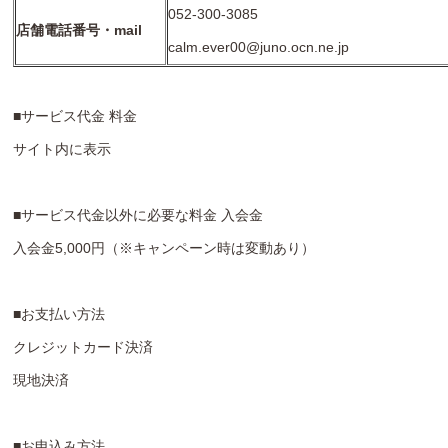
052-300-3085
店舗電話番号・mail
calm.ever00@juno.ocn.ne.jp
■サービス代金 料金
サイト内に表示
■サービス代金以外に必要な料金 入会金
入会金5,000円（※キャンペーン時は変動あり）
■お支払い方法
クレジットカード決済
現地決済
■お申込み方法