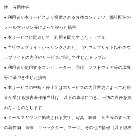
性、有用性等
● 利用者が本サービスより提供される各種コンテンツ、弊社配信の
メールマガジン等によって被った損害
● 本サービスに関連して、利用者間で生じたトラブル
● 当社ウェブサイトからリンクされた、当社ウェブサイト以外のウ
ェブサイトの内容やサービスに関して生じたトラブル
● 利用者が使用するコンピューター、回線、ソフトウェア等の環境
等に基づき生じた損害
● 本サービスの中断・停止又は本サービスの内容変更によって利用
者が受ける損害著作権当社は、以下の事項につき、一切の責任を負
わないものとします。
● メールマガジンに掲載される文字、写真、映像、音声等のすべて
の著作物、肖像、キャラクター、マーク、その他の情報（以下総称