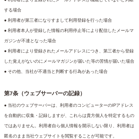
する場合
● 利用者が第三者になりすまして利用登録を行った場合
● 利用者本人が登録した情報の利用停止等により配信したメールマ
ガジンが不達となった場合
● 利用者により登録されたメールアドレスにつき、第三者から登録
した覚えがないのにメールマガジンが届いた等の苦情が届いた場合
● その他、当社が不適当と判断する行為があった場合
第7条（ウェブサーバーの記録）
● 当社のウェブサーバーは、利用者のコンピューターのIPアドレス
を自動的に収集・記録しますが、これらは貴方個人を特定するもの
ではありません。利用者自ら個人情報を開示しない限り、利用者は
匿名のまま当社ウェブサイトを閲覧することが可能です。