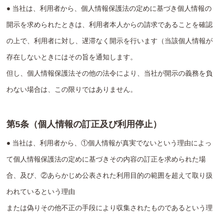
● 当社は、利用者から、個人情報保護法の定めに基づき個人情報の
開示を求められたときは、利用者本人からの請求であることを確認
の上で、利用者に対し、遅滞なく開示を行います（当該個人情報が
存在しないときにはその旨を通知します。
但し、個人情報保護法その他の法令により、当社が開示の義務を負
わない場合は、この限りではありません。
第5条（個人情報の訂正及び利用停止）
● 当社は、利用者から、①個人情報が真実でないという理由によっ
て個人情報保護法の定めに基づきその内容の訂正を求められた場
合、及び、②あらかじめ公表された利用目的の範囲を超えて取り扱
われているという理由
または偽りその他不正の手段により収集されたものであるという理