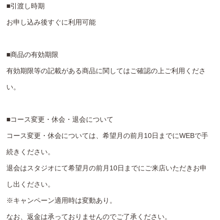
■引渡し時期
お申し込み後すぐに利用可能
■商品の有効期限
有効期限等の記載がある商品に関してはご確認の上ご利用くださ
い。
■コース変更・休会・退会について
コース変更・休会については、希望月の前月10日までにWEBで手
続きください。
退会はスタジオにて希望月の前月10日までにご来店いただきお申
し出ください。
※キャンペーン適用時は変動あり。
なお、返金は承っておりませんのでご了承ください。