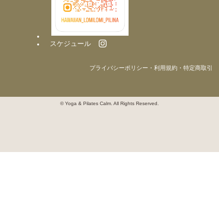
スケジュール
プライバシーポリシー・利用規約・特定商取引
© Yoga & Pilates Calm. All Rights Reserved.