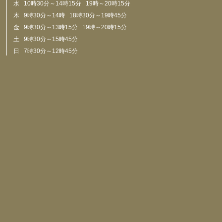
水 10時30分～14時15分 19時～20時15分
木 9時30分～14時 18時30分～19時45分
金 9時30分～13時15分 19時～20時15分
土 9時30分～15時45分
日 7時30分～12時45分