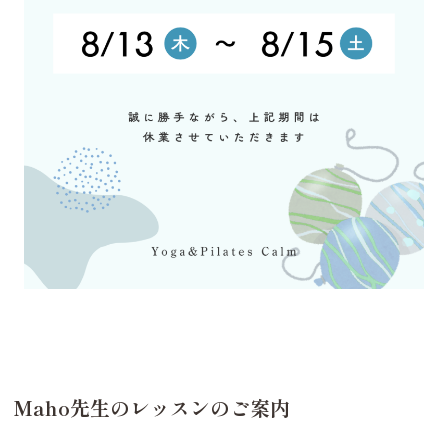
Maho先生のレッスンのご案内