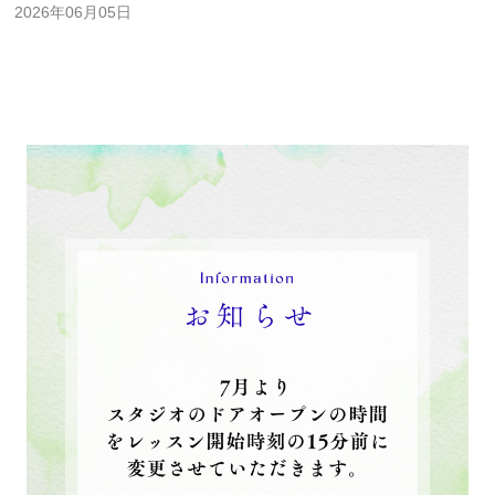
2026年06月05日