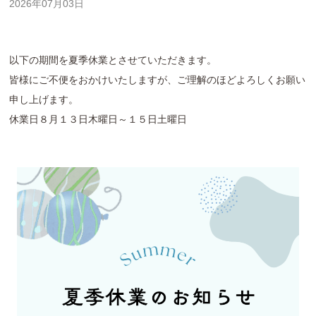
2026年07月03日
以下の期間を夏季休業とさせていただきます。
皆様にご不便をおかけいたしますが、ご理解のほどよろしくお願い
申し上げます。
休業日８月１３日木曜日～１５日土曜日