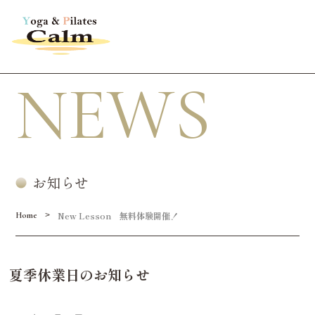
NEWS
お知らせ
New Lesson 無料体験開催！
>
Home
夏季休業日のお知らせ