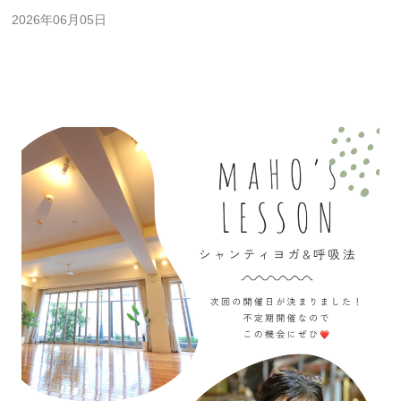
2026年06月05日