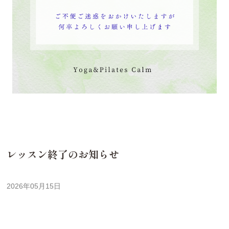
レッスン終了のお知らせ
2026年05月15日