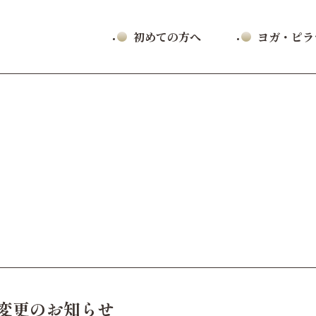
初めての方へ
ヨガ・ピ
変更のお知らせ