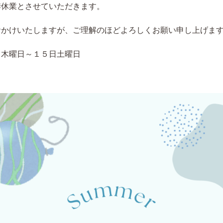
季休業とさせていただきます。
おかけいたしますが、ご理解のほどよろしくお願い申し上げま
日木曜日～１５日土曜日