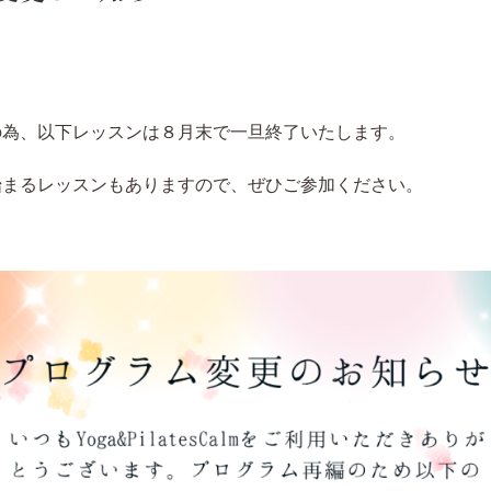
の為、以下レッスンは８月末で一旦終了いたします。
始まるレッスンもありますので、ぜひご参加ください。