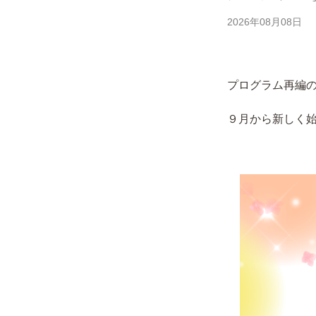
2026年08月08日
プログラム再編
９月から新しく