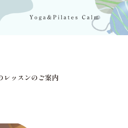
生のレッスンのご案内