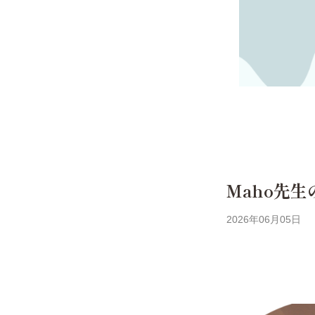
Maho先
2026年06月05日