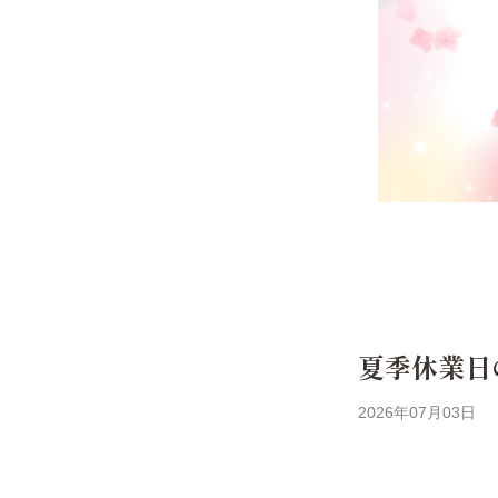
夏季休業日
2026年07月03日