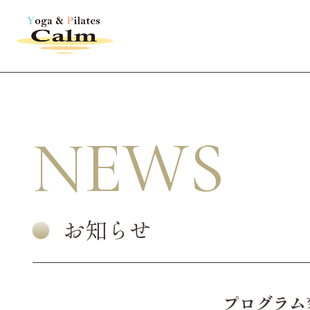
NEWS
お知らせ
プログラム