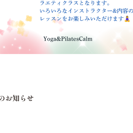
のお知らせ