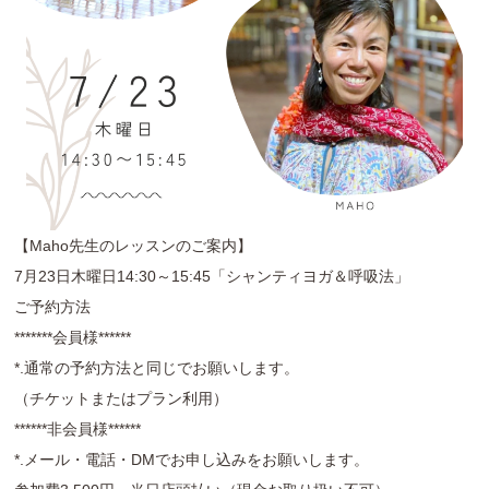
【Maho先生のレッスンのご案内】
7月23日木曜日14:30～15:45「シャンティヨガ＆呼吸法」
ご予約方法
*******会員様******
*.通常の予約方法と同じでお願いします。
（チケットまたはプラン利用）
******非会員様******
*.メール・電話・DMでお申し込みをお願いします。