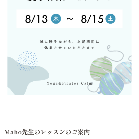
Maho先生のレッスンのご案内