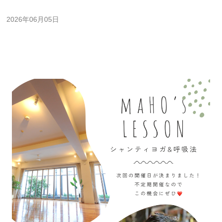
2026年06月05日