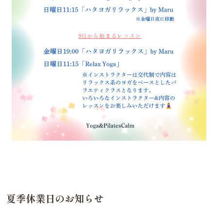
夏季休業日のお知らせ