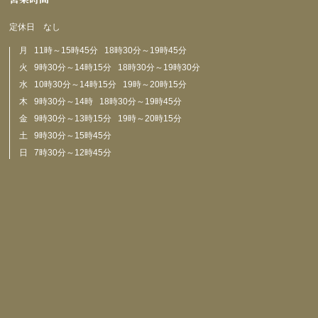
定休日 なし
月 11時～15時45分 18時30分～19時45分
火 9時30分～14時15分 18時30分～19時30分
水 10時30分～14時15分 19時～20時15分
木 9時30分～14時 18時30分～19時45分
金 9時30分～13時15分 19時～20時15分
土 9時30分～15時45分
日 7時30分～12時45分