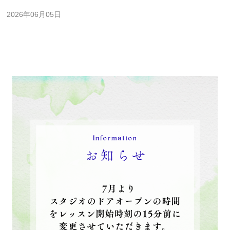
2026年06月05日