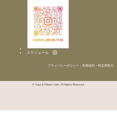
スケジュール
プライバシーポリシー・利用規約・特定商取引
© Yoga & Pilates Calm. All Rights Reserved.