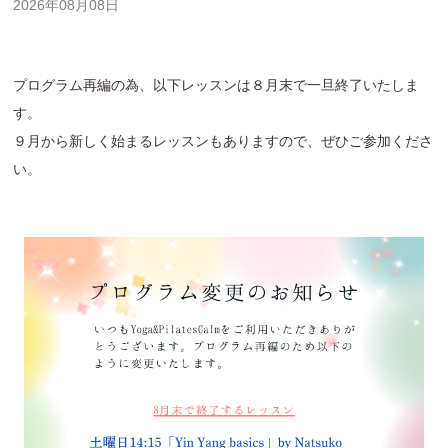
2026年08月08日
プログラム再編の為、以下レッスンは８月末で一旦終了いたしま
す。
９月から新しく始まるレッスンもありますので、ぜひご参加くださ
い。