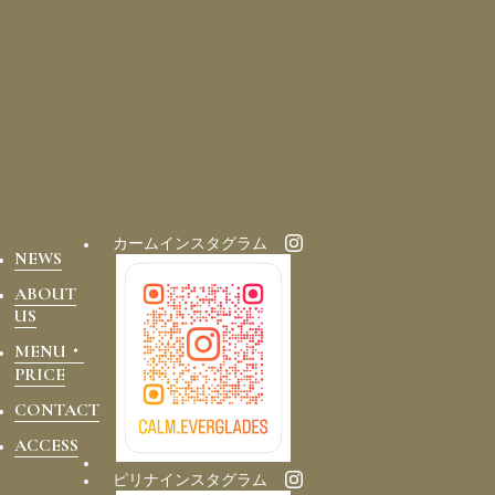
カームインスタグラム
NEWS
ABOUT
US
MENU・
PRICE
CONTACT
ACCESS
ピリナインスタグラム