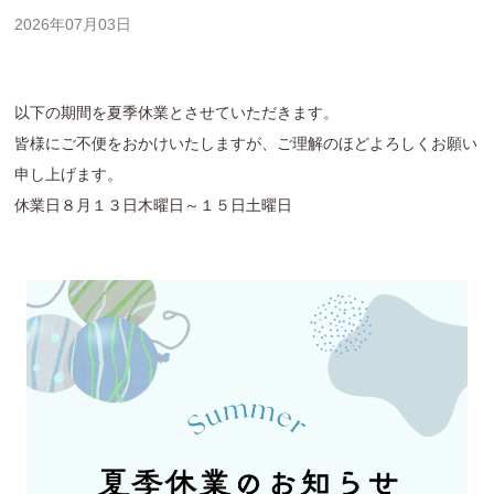
2026年07月03日
以下の期間を夏季休業とさせていただきます。
皆様にご不便をおかけいたしますが、ご理解のほどよろしくお願い
申し上げます。
休業日８月１３日木曜日～１５日土曜日