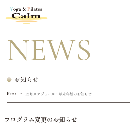
NEWS
お知らせ
12月スケジュール・年末年始のお知らせ
>
Home
プログラム変更のお知らせ