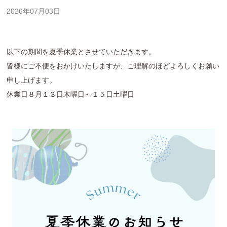
2026年07月03日
以下の期間を夏季休業とさせていただきます。
皆様にご不便をおかけいたしますが、ご理解のほどよろしくお願い
申し上げます。
休業日８月１３日木曜日～１５日土曜日