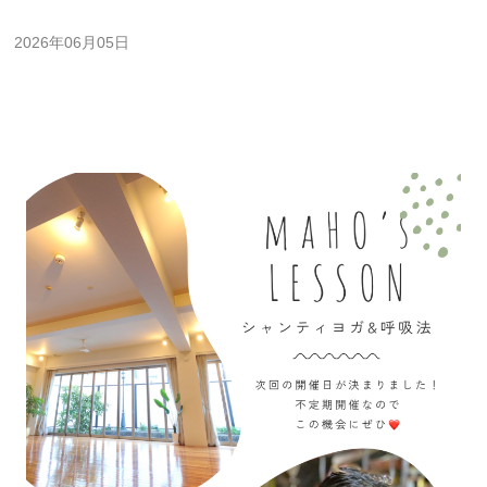
2026年06月05日