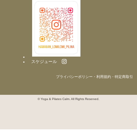
スケジュール
プライバシーポリシー・利用規約・特定商取引
© Yoga & Pilates Calm. All Rights Reserved.