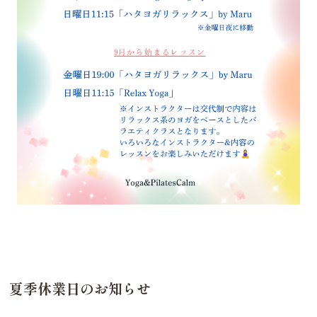
夏季休業日のお知らせ