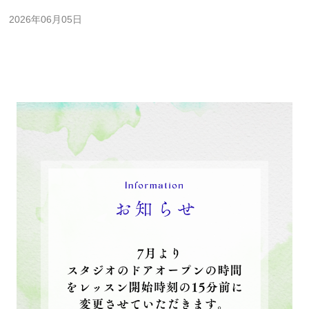
2026年06月05日