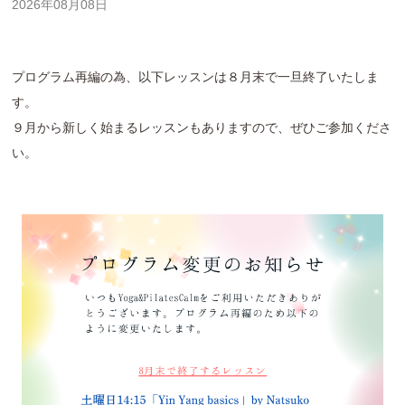
2026年08月08日
プログラム再編の為、以下レッスンは８月末で一旦終了いたしま
す。
９月から新しく始まるレッスンもありますので、ぜひご参加くださ
い。