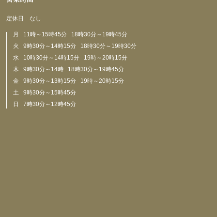
定休日 なし
月 11時～15時45分 18時30分～19時45分
火 9時30分～14時15分 18時30分～19時30分
水 10時30分～14時15分 19時～20時15分
木 9時30分～14時 18時30分～19時45分
金 9時30分～13時15分 19時～20時15分
土 9時30分～15時45分
日 7時30分～12時45分