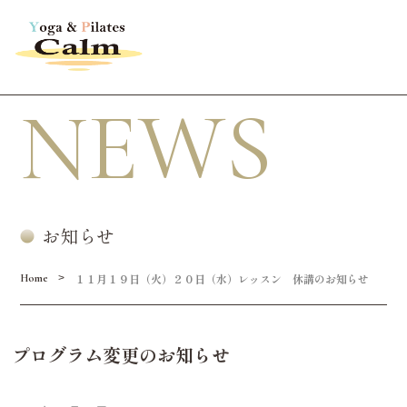
NEWS
お知らせ
１１月１９日（火）２０日（水）レッスン 休講のお知らせ
>
Home
プログラム変更のお知らせ