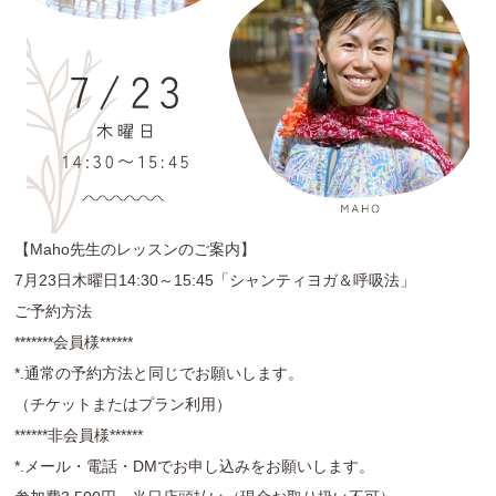
【Maho先生のレッスンのご案内】
7月23日木曜日14:30～15:45「シャンティヨガ＆呼吸法」
ご予約方法
*******会員様******
*.通常の予約方法と同じでお願いします。
（チケットまたはプラン利用）
******非会員様******
*.メール・電話・DMでお申し込みをお願いします。