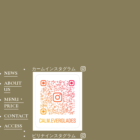
カームインスタグラム
NEWS
ABOUT
US
MENU・
PRICE
CONTACT
ACCESS
ピリナインスタグラム