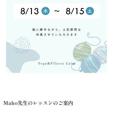
Maho先生のレッスンのご案内