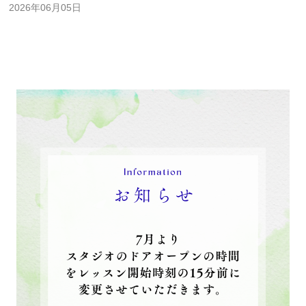
2026年06月05日