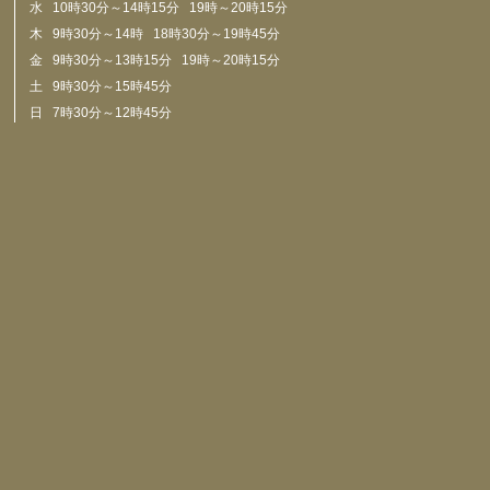
水 10時30分～14時15分 19時～20時15分
木 9時30分～14時 18時30分～19時45分
金 9時30分～13時15分 19時～20時15分
土 9時30分～15時45分
日 7時30分～12時45分