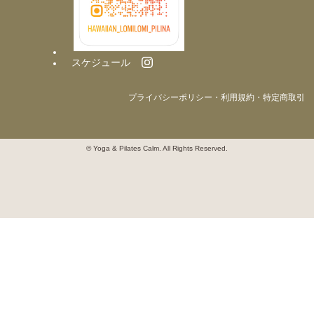
スケジュール
プライバシーポリシー・利用規約・特定商取引
© Yoga & Pilates Calm. All Rights Reserved.