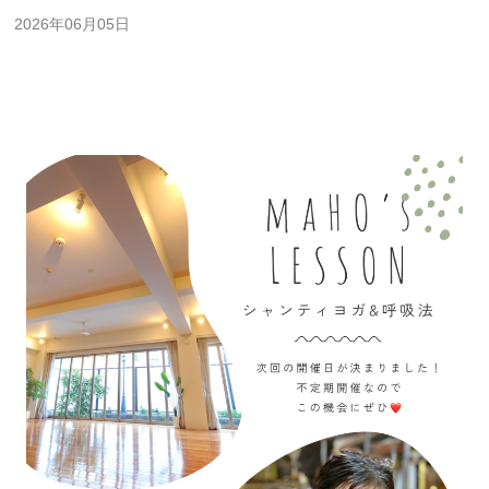
2026年06月05日