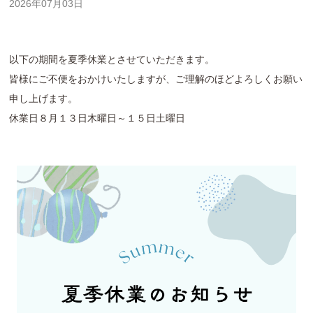
2026年07月03日
以下の期間を夏季休業とさせていただきます。
皆様にご不便をおかけいたしますが、ご理解のほどよろしくお願い
申し上げます。
休業日８月１３日木曜日～１５日土曜日