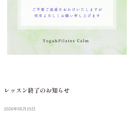
レッスン終了のお知らせ
2026年05月15日