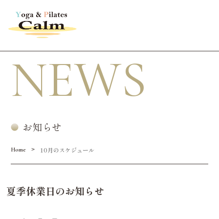
NEWS
お知らせ
10月のスケジュール
>
Home
夏季休業日のお知らせ