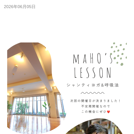
2026年06月05日