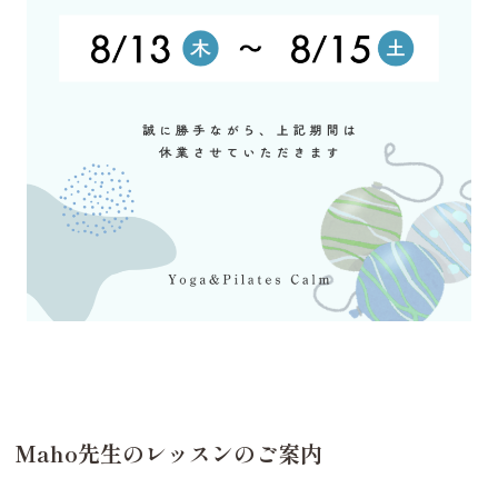
Maho先生のレッスンのご案内