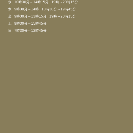
水 10時30分～14時15分 19時～20時15分
木 9時30分～14時 18時30分～19時45分
金 9時30分～13時15分 19時～20時15分
土 9時30分～15時45分
日 7時30分～12時45分