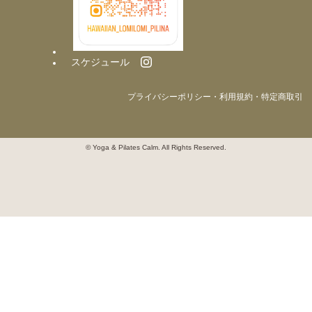
スケジュール
プライバシーポリシー・利用規約・特定商取引
© Yoga & Pilates Calm. All Rights Reserved.