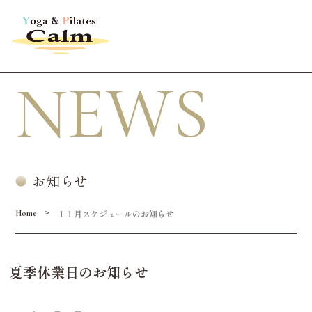
NEWS
お知らせ
１１月スケジュールのお知らせ
>
Home
夏季休業日のお知らせ