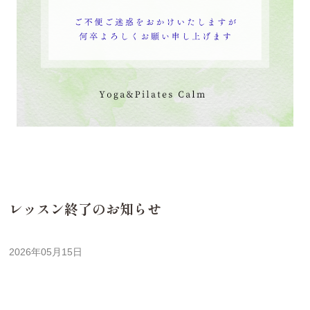
レッスン終了のお知らせ
2026年05月15日