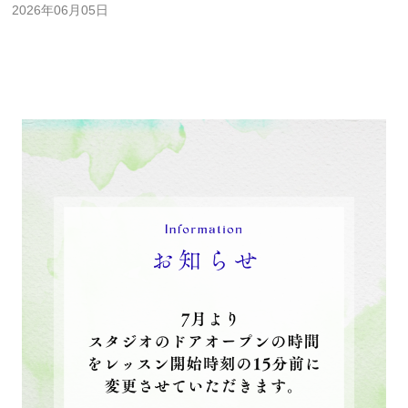
2026年06月05日