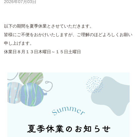
2026年07月03日
以下の期間を夏季休業とさせていただきます。
皆様にご不便をおかけいたしますが、ご理解のほどよろしくお願い
申し上げます。
休業日８月１３日木曜日～１５日土曜日