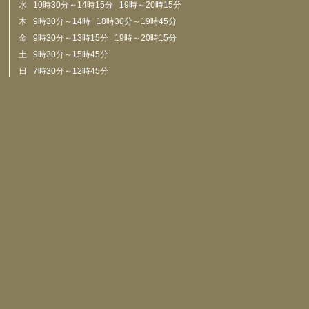
水 10時30分～14時15分 19時～20時15分
木 9時30分～14時 18時30分～19時45分
金 9時30分～13時15分 19時～20時15分
土 9時30分～15時45分
日 7時30分～12時45分