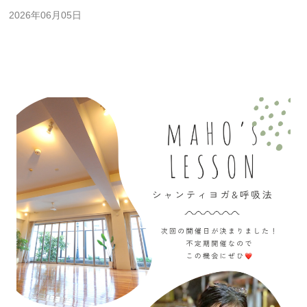
2026年06月05日