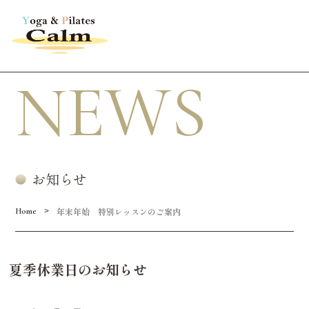
NEWS
お知らせ
年末年始 特別レッスンのご案内
>
Home
夏季休業日のお知らせ