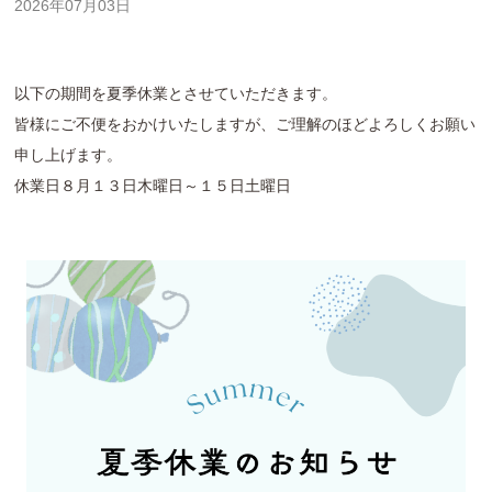
2026年07月03日
以下の期間を夏季休業とさせていただきます。
皆様にご不便をおかけいたしますが、ご理解のほどよろしくお願い
申し上げます。
休業日８月１３日木曜日～１５日土曜日