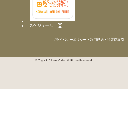
スケジュール
プライバシーポリシー・利用規約・特定商取引
© Yoga & Pilates Calm. All Rights Reserved.