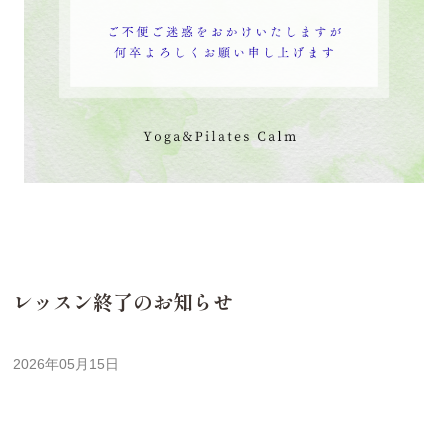
レッスン終了のお知らせ
2026年05月15日