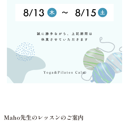
Maho先生のレッスンのご案内