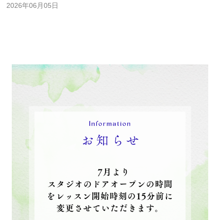
2026年06月05日