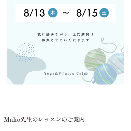
Maho先生のレッスンのご案内