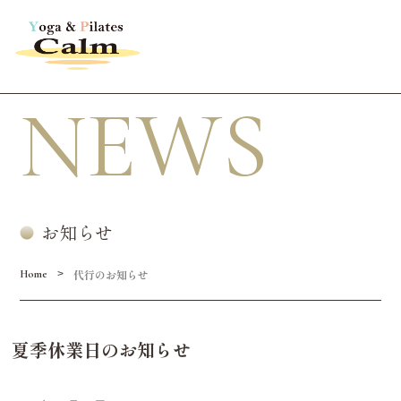
NEWS
お知らせ
代行のお知らせ
>
Home
夏季休業日のお知らせ