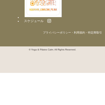
スケジュール
プライバシーポリシー・利用規約・特定商取引
© Yoga & Pilates Calm. All Rights Reserved.