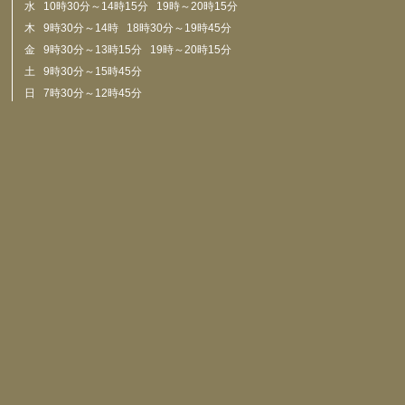
水 10時30分～14時15分 19時～20時15分
木 9時30分～14時 18時30分～19時45分
金 9時30分～13時15分 19時～20時15分
土 9時30分～15時45分
日 7時30分～12時45分