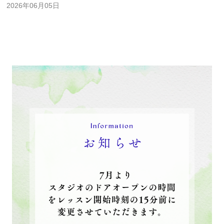
2026年06月05日