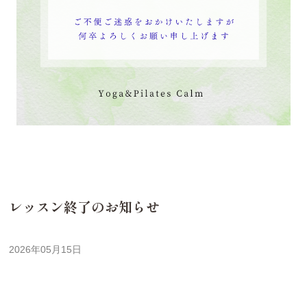
レッスン終了のお知らせ
2026年05月15日