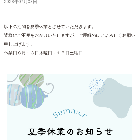
2026年07月03日
以下の期間を夏季休業とさせていただきます。
皆様にご不便をおかけいたしますが、ご理解のほどよろしくお願い
申し上げます。
休業日８月１３日木曜日～１５日土曜日