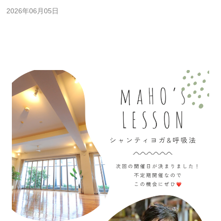
2026年06月05日